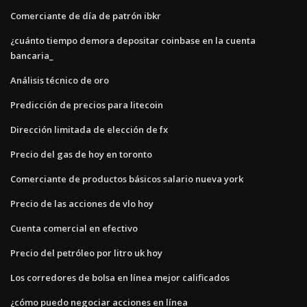
Comerciante de día de patrón ibkr
¿cuánto tiempo demora depositar coinbase en la cuenta
bancaria_
Análisis técnico de oro
Predicción de precios para litecoin
Dirección limitada de elección de fx
Precio del gas de hoy en toronto
Comerciante de productos básicos salario nueva york
Precio de las acciones de vlo hoy
Cuenta comercial en efectivo
Precio del petróleo por litro uk hoy
Los corredores de bolsa en línea mejor calificados
¿cómo puedo negociar acciones en línea