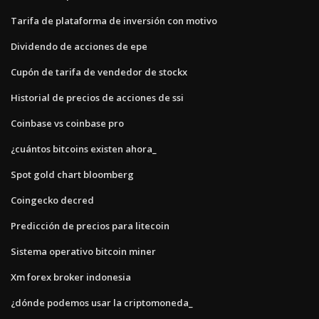
Tarifa de plataforma de inversión con motivo
Dividendo de acciones de epe
Cupón de tarifa de vendedor de stockx
Historial de precios de acciones de ssi
Coinbase vs coinbase pro
¿cuántos bitcoins existen ahora_
Spot gold chart bloomberg
Coingecko decred
Predicción de precios para litecoin
Sistema operativo bitcoin miner
Xm forex broker indonesia
¿dónde podemos usar la criptomoneda_