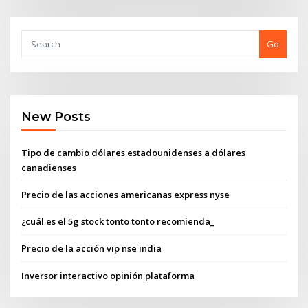
Go
New Posts
Tipo de cambio dólares estadounidenses a dólares
canadienses
Precio de las acciones americanas express nyse
¿cuál es el 5g stock tonto tonto recomienda_
Precio de la acción vip nse india
Inversor interactivo opinión plataforma