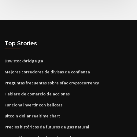
Top Stories
Dsw stockbridge ga
Mejores corredores de divisas de confianza
Preguntas frecuentes sobre ofac cryptocurrency
Tablero de comercio de acciones
Funciona invertir con bellotas
Bitcoin dollar realtime chart
Precios históricos de futuros de gas natural