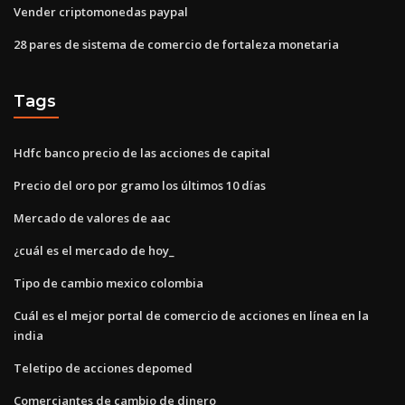
Vender criptomonedas paypal
28 pares de sistema de comercio de fortaleza monetaria
Tags
Hdfc banco precio de las acciones de capital
Precio del oro por gramo los últimos 10 días
Mercado de valores de aac
¿cuál es el mercado de hoy_
Tipo de cambio mexico colombia
Cuál es el mejor portal de comercio de acciones en línea en la
india
Teletipo de acciones depomed
Comerciantes de cambio de dinero