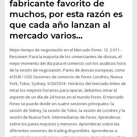
fabricante favorito de
muchos, por esta razón es
que cada año lanzan al
mercado varios…
Mejor tiempo de negociación en el Mercado Forex. 12. 2.011. -
Resumen: Para la mayoría de los comerciantes de divisas, el
mejor momento del día para el comercio son los asiáticos hora
de la sesión de negociación. Pares de divisas europeas, como
el EUR / USD Sesiones de comercio de Forex: Londres, Nueva
York, Tokio, Sydney. 5/30/2014 · Horarios del mercado Antes de
mirar los mejores horarios para operar, debemos mirar el
aspecto de un día de 24 horas en el mundo Forex. El mercado
Forex se puede dividir en cuatro sesiones principales: la
sesión de Sídney, la sesión de Tokio, la sesión de Londres y la
sesión de Nueva York. intermediarias de Forex. Aprenderas
sobre los pares mayores y menores. Aprenderas sobre las
diferentes sesiones de trading disponibles. Aprenderas a