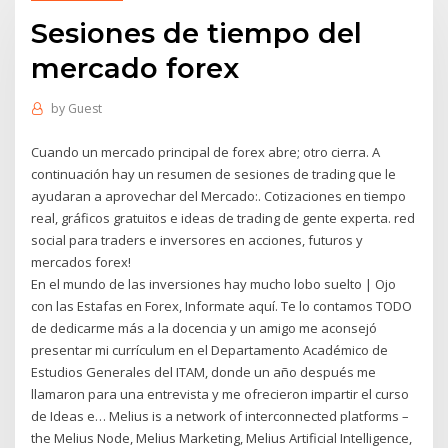
Sesiones de tiempo del
mercado forex
by
Guest
Cuando un mercado principal de forex abre; otro cierra. A
continuación hay un resumen de sesiones de trading que le
ayudaran a aprovechar del Mercado:. Cotizaciones en tiempo
real, gráficos gratuitos e ideas de trading de gente experta. red
social para traders e inversores en acciones, futuros y
mercados forex!
En el mundo de las inversiones hay mucho lobo suelto | Ojo
con las Estafas en Forex, Informate aquí. Te lo contamos TODO
de dedicarme más a la docencia y un amigo me aconsejó
presentar mi currículum en el Departamento Académico de
Estudios Generales del ITAM, donde un año después me
llamaron para una entrevista y me ofrecieron impartir el curso
de Ideas e… Melius is a network of interconnected platforms –
the Melius Node, Melius Marketing, Melius Artificial Intelligence,