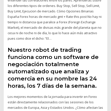
entender las correlaciones entre los pares. Aprenderas sobre
los diferentes tipos de ordenes. Buy Stop, Sell Stop, Sell Limit,
Buy Limit, Ejecucion de mercado. Cómo Opciones Binarias
España Forex horas de mercado gmt + Rate this post No hay ni
tiempo ni distancia que paralice a Forex (Foreign Exchange
Market), el mercado de divisas más grande del planeta que no
cesa ni de noche ni de día, lo que lo hace aún más atractivo
pues como dice el dicho: “El…
Nuestro robot de trading
funciona como un software de
negociación totalmente
automatizado que analiza y
comercia en su nombre las 24
horas, los 7 días de la semana.
Los mejores momentos de la jornada para invertir en Forex
están directamente relacionados con las sesiones de los
mercados de Europa, Asia y Estados Unidos. ¿Cómo afectan las