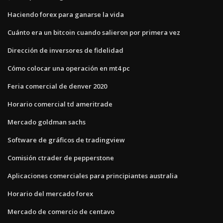
Haciendo forex para ganarse la vida
Cuánto era un bitcoin cuando salieron por primera vez
Dirección de inversores de fidelidad
Cómo colocar una operación en mt4 pc
Feria comercial de denver 2020
Horario comercial td ameritrade
Mercado goldman sachs
Software de gráficos de tradingview
Comisión ctrader de pepperstone
Aplicaciones comerciales para principiantes australia
Horario del mercado forex
Mercado de comercio de centavo