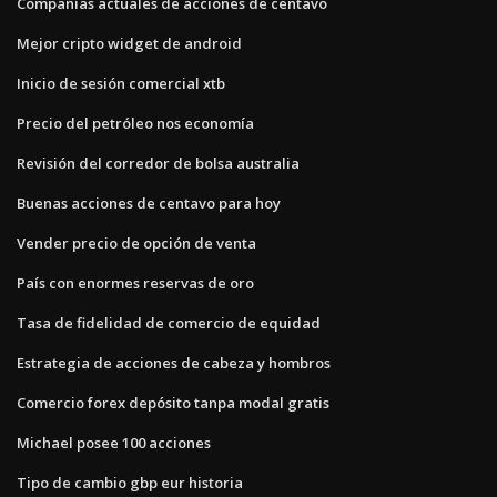
Compañías actuales de acciones de centavo
Mejor cripto widget de android
Inicio de sesión comercial xtb
Precio del petróleo nos economía
Revisión del corredor de bolsa australia
Buenas acciones de centavo para hoy
Vender precio de opción de venta
País con enormes reservas de oro
Tasa de fidelidad de comercio de equidad
Estrategia de acciones de cabeza y hombros
Comercio forex depósito tanpa modal gratis
Michael posee 100 acciones
Tipo de cambio gbp eur historia