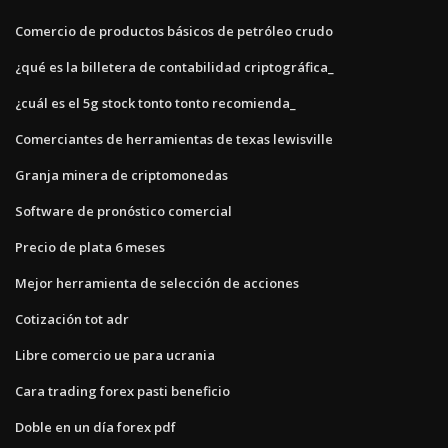
Comercio de productos básicos de petróleo crudo
¿qué es la billetera de contabilidad criptográfica_
¿cuál es el 5g stock tonto tonto recomienda_
Comerciantes de herramientas de texas lewisville
Granja minera de criptomonedas
Software de pronóstico comercial
Precio de plata 6 meses
Mejor herramienta de selección de acciones
Cotización tot adr
Libre comercio ue para ucrania
Cara trading forex pasti beneficio
Doble en un día forex pdf