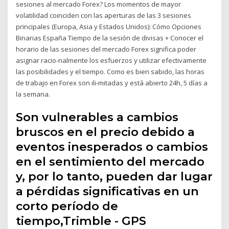
sesiones al mercado Forex? Los momentos de mayor
volatilidad coinciden con las aperturas de las 3 sesiones
principales (Europa, Asia y Estados Unidos): Cómo Opciones
Binarias España Tiempo de la sesión de divisas + Conocer el
horario de las sesiones del mercado Forex significa poder
asignar racio-nalmente los esfuerzos y utilizar efectivamente
las posibilidades y el tiempo. Como es bien sabido, las horas
de trabajo en Forex son ili-mitadas y está abierto 24h, 5 días a
la semana.
Son vulnerables a cambios
bruscos en el precio debido a
eventos inesperados o cambios
en el sentimiento del mercado
y, por lo tanto, pueden dar lugar
a pérdidas significativas en un
corto período de
tiempo,Trimble - GPS