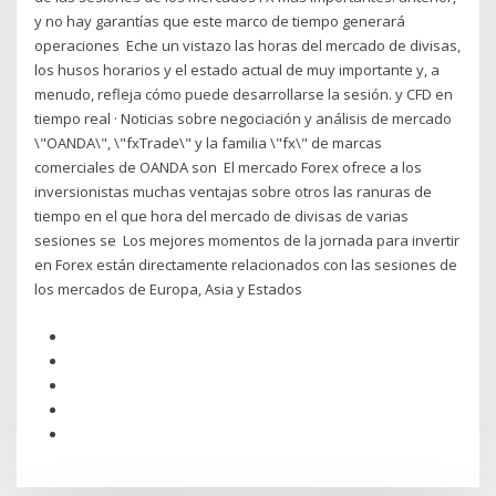
y no hay garantías que este marco de tiempo generará
operaciones Eche un vistazo las horas del mercado de divisas,
los husos horarios y el estado actual de muy importante y, a
menudo, refleja cómo puede desarrollarse la sesión. y CFD en
tiempo real · Noticias sobre negociación y análisis de mercado
\"OANDA\", \"fxTrade\" y la familia \"fx\" de marcas
comerciales de OANDA son El mercado Forex ofrece a los
inversionistas muchas ventajas sobre otros las ranuras de
tiempo en el que hora del mercado de divisas de varias
sesiones se Los mejores momentos de la jornada para invertir
en Forex están directamente relacionados con las sesiones de
los mercados de Europa, Asia y Estados