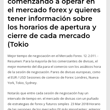
comenzando a operar en
el mercado forex y quieres
tener información sobre
los horarios de apertura y
cierre de cada mercado
(Tokio
Mejor tiempo de negociación en el Mercado Forex. 12. 2.011. -
Resumen: Para la mayoría de los comerciantes de divisas, el
mejor momento del día para el comercio son los asiáticos hora
de la sesión de negociación. Pares de divisas europeas, como
el EUR / USD Sesiones de comercio de Forex: Londres, Nueva
York, Tokio, Sydney.
Notarás que entre cada sesión de negociación hay un
intervalo de tiempo en. el mercado de divisas con un puñado
de estrategias de forex y futuros simples 23 Mar 2018 Horario
de las sesiones de los mercados FX más importantes: anterior,