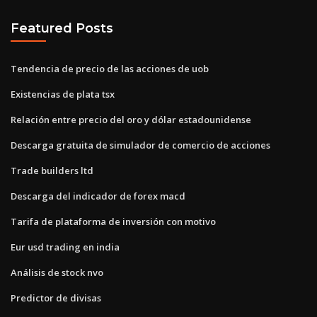
Featured Posts
Tendencia de precio de las acciones de uob
Existencias de plata tsx
Relación entre precio del oro y dólar estadounidense
Descarga gratuita de simulador de comercio de acciones
Trade builders ltd
Descarga del indicador de forex macd
Tarifa de plataforma de inversión con motivo
Eur usd trading en india
Análisis de stock nvo
Predictor de divisas