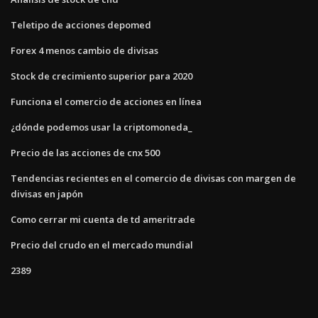
Teletipo de acciones depomed
Forex 4 menos cambio de divisas
Stock de crecimiento superior para 2020
Funciona el comercio de acciones en línea
¿dónde podemos usar la criptomoneda_
Precio de las acciones de cnx 500
Tendencias recientes en el comercio de divisas con margen de
divisas en japón
Como cerrar mi cuenta de td ameritrade
Precio del crudo en el mercado mundial
2389