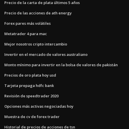
Precio de la carta de plata últimos 5 años
Precio de las acciones de ath energy
Forex pares más volátiles
Metatrader 4 para mac
Mejor nosotros cripto intercambio
Invertir en el mercado de valores australiano
Monto mínimo para invertir en la bolsa de valores de pakistán
Precios de oro plata hoy usd
Tarjeta prepaga hdfc bank
Revisión de speedtrader 2020
Opciones más activas negociadas hoy
Muestra de cv de forex trader
Historial de precios de acciones de tsn