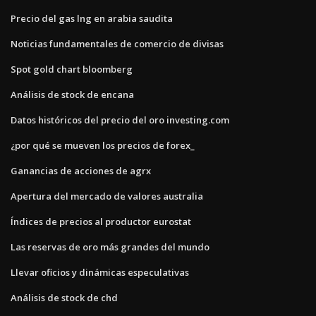
Precio del gas lng en arabia saudita
Noticias fundamentales de comercio de divisas
Spot gold chart bloomberg
Análisis de stock de encana
Datos históricos del precio del oro investing.com
¿por qué se mueven los precios de forex_
Ganancias de acciones de agrx
Apertura del mercado de valores australia
Índices de precios al productor eurostat
Las reservas de oro más grandes del mundo
Llevar oficios y dinámicas especulativas
Análisis de stock de chd