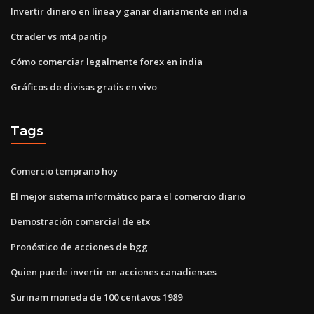
Invertir dinero en línea y ganar diariamente en india
Ctrader vs mt4 pantip
Cómo comerciar legalmente forex en india
Gráficos de divisas gratis en vivo
Tags
Comercio temprano hoy
El mejor sistema informático para el comercio diario
Demostración comercial de etx
Pronóstico de acciones de bgg
Quien puede invertir en acciones canadienses
Surinam moneda de 100 centavos 1989