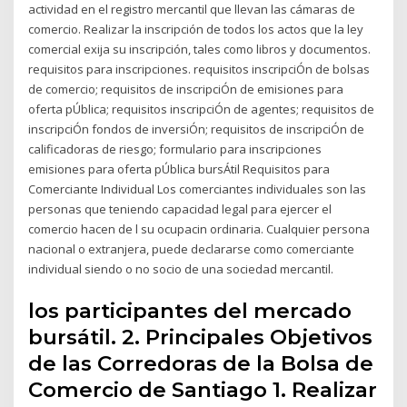
actividad en el registro mercantil que llevan las cámaras de
comercio. Realizar la inscripción de todos los actos que la ley
comercial exija su inscripción, tales como libros y documentos.
requisitos para inscripciones. requisitos inscripciÓn de bolsas
de comercio; requisitos de inscripciÓn de emisiones para
oferta pÚblica; requisitos inscripciÓn de agentes; requisitos de
inscripciÓn fondos de inversiÓn; requisitos de inscripciÓn de
calificadoras de riesgo; formulario para inscripciones
emisiones para oferta pÚblica bursÁtil Requisitos para
Comerciante Individual Los comerciantes individuales son las
personas que teniendo capacidad legal para ejercer el
comercio hacen de l su ocupacin ordinaria. Cualquier persona
nacional o extranjera, puede declararse como comerciante
individual siendo o no socio de una sociedad mercantil.
los participantes del mercado
bursátil. 2. Principales Objetivos
de las Corredoras de la Bolsa de
Comercio de Santiago 1. Realizar