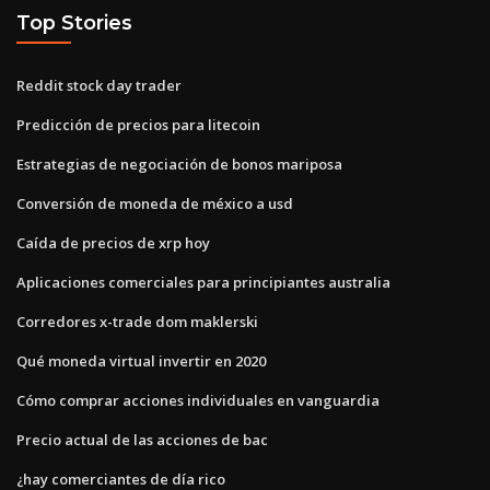
Top Stories
Reddit stock day trader
Predicción de precios para litecoin
Estrategias de negociación de bonos mariposa
Conversión de moneda de méxico a usd
Caída de precios de xrp hoy
Aplicaciones comerciales para principiantes australia
Corredores x-trade dom maklerski
Qué moneda virtual invertir en 2020
Cómo comprar acciones individuales en vanguardia
Precio actual de las acciones de bac
¿hay comerciantes de día rico