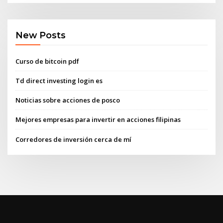
New Posts
Curso de bitcoin pdf
Td direct investing login es
Noticias sobre acciones de posco
Mejores empresas para invertir en acciones filipinas
Corredores de inversión cerca de mí