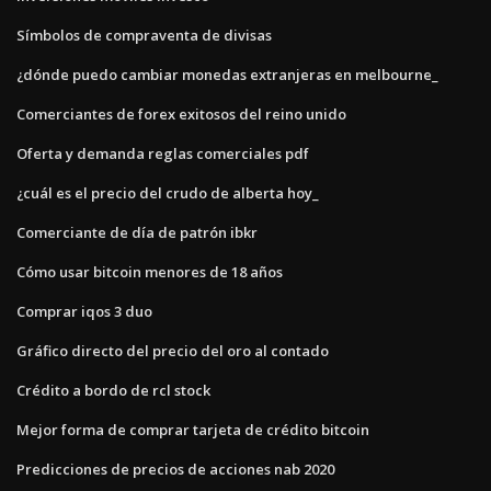
Símbolos de compraventa de divisas
¿dónde puedo cambiar monedas extranjeras en melbourne_
Comerciantes de forex exitosos del reino unido
Oferta y demanda reglas comerciales pdf
¿cuál es el precio del crudo de alberta hoy_
Comerciante de día de patrón ibkr
Cómo usar bitcoin menores de 18 años
Comprar iqos 3 duo
Gráfico directo del precio del oro al contado
Crédito a bordo de rcl stock
Mejor forma de comprar tarjeta de crédito bitcoin
Predicciones de precios de acciones nab 2020