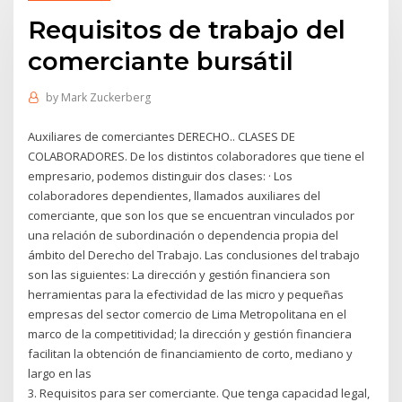
Requisitos de trabajo del
comerciante bursátil
by
Mark Zuckerberg
Auxiliares de comerciantes DERECHO.. CLASES DE
COLABORADORES. De los distintos colaboradores que tiene el
empresario, podemos distinguir dos clases: · Los
colaboradores dependientes, llamados auxiliares del
comerciante, que son los que se encuentran vinculados por
una relación de subordinación o dependencia propia del
ámbito del Derecho del Trabajo. Las conclusiones del trabajo
son las siguientes: La dirección y gestión financiera son
herramientas para la efectividad de las micro y pequeñas
empresas del sector comercio de Lima Metropolitana en el
marco de la competitividad; la dirección y gestión financiera
facilitan la obtención de financiamiento de corto, mediano y
largo en las
3. Requisitos para ser comerciante. Que tenga capacidad legal,