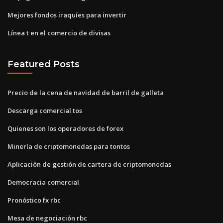
Mejores fondos iraquíes para invertir
Línea t en el comercio de divisas
Featured Posts
Precio de la cena de navidad de barril de galleta
Descarga comercial tos
Quienes son los operadores de forex
Minería de criptomonedas para tontos
Aplicación de gestión de cartera de criptomonedas
Democracia comercial
Pronóstico fx rbc
Mesa de negociación rbc