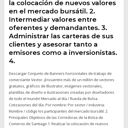
la colocación de nuevos valores
en el mercado bursátil. 2.
Intermediar valores entre
oferentes y demandantes. 3.
Administrar las carteras de sus
clientes y asesorar tanto a
emisores como a inversionistas.
4.
Descargar Conjunto de Banners horizontales de trabajo de
comerciante Vector. ¡Encuentre más de un millón de vectores
gratuitos, gráficos de Illustrator, imágenes vectoriales,
plantillas de diseño e ilustraciones creadas por diseñadores
de todo el mundo! Mercado al día / Rueda de Bolsa .
Cotizaciones del día. Por nombre: Por sector / industria:
Nombre / código los participantes del mercado bursátil. 2.
Principales Objetivos de las Corredoras de la Bolsa de
Comercio de Santiago 1. Realizar la colocación de nuevos