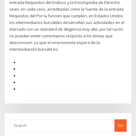
entrada Requisitos del Endoso y la Enciclopedia de Derecho
sean, en cada caso, acreditadas como la fuente de la entrada
Requisitos del Por la función que cumplen, en Estados Unidos
los intermediarios bursátiles desarrollan sus actividades en el
mercado con un standard de diligencia muy alto; por tal razón
no pueden emitir comentarios respecto a los temas que
desconocen. Lo que el inversionista espera de la
intermediación bursátil es:
Go