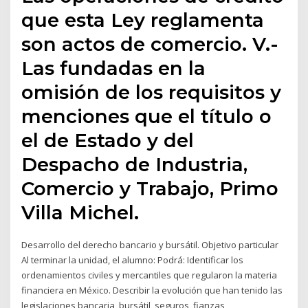
que esta Ley reglamenta
son actos de comercio. V.-
Las fundadas en la
omisión de los requisitos y
menciones que el título o
el de Estado y del
Despacho de Industria,
Comercio y Trabajo, Primo
Villa Michel.
Desarrollo del derecho bancario y bursátil. Objetivo particular
Al terminar la unidad, el alumno: Podrá: Identificar los
ordenamientos civiles y mercantiles que regularon la materia
financiera en México. Describir la evolución que han tenido las
legislaciones bancaria, bursátil, seguros, fianzas,