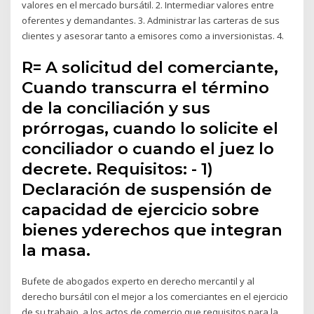
valores en el mercado bursátil. 2. Intermediar valores entre
oferentes y demandantes. 3. Administrar las carteras de sus
clientes y asesorar tanto a emisores como a inversionistas. 4.
R= A solicitud del comerciante,
Cuando transcurra el término
de la conciliación y sus
prórrogas, cuando lo solicite el
conciliador o cuando el juez lo
decrete. Requisitos: - 1)
Declaración de suspensión de
capacidad de ejercicio sobre
bienes yderechos que integran
la masa.
Bufete de abogados experto en derecho mercantil y al
derecho bursátil con el mejor a los comerciantes en el ejercicio
de su trabajo, a los actos de comercio que requisitos para la