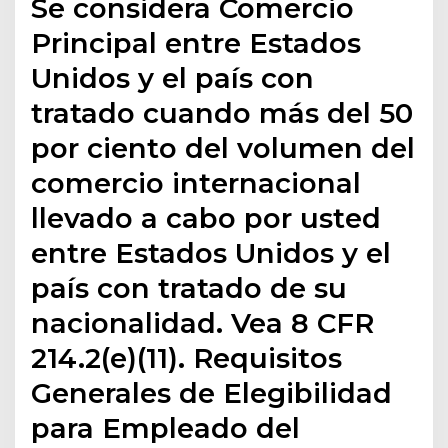
Se considera Comercio
Principal entre Estados
Unidos y el país con
tratado cuando más del 50
por ciento del volumen del
comercio internacional
llevado a cabo por usted
entre Estados Unidos y el
país con tratado de su
nacionalidad. Vea 8 CFR
214.2(e)(11). Requisitos
Generales de Elegibilidad
para Empleado del