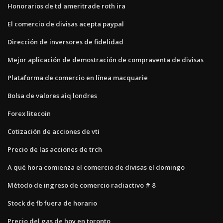
Honorarios de td ameritrade roth ira
El comercio de divisas acepta paypal
Dirección de inversores de fidelidad
Mejor aplicación de demostración de compraventa de divisas
Plataforma de comercio en línea macquarie
Bolsa de valores aiq londres
Forex litecoin
Cotización de acciones de vti
Precio de las acciones de trch
A qué hora comienza el comercio de divisas el domingo
Método de ingreso de comercio radiactivo # 8
Stock de fb fuera de horario
Precio del gas de hoy en toronto