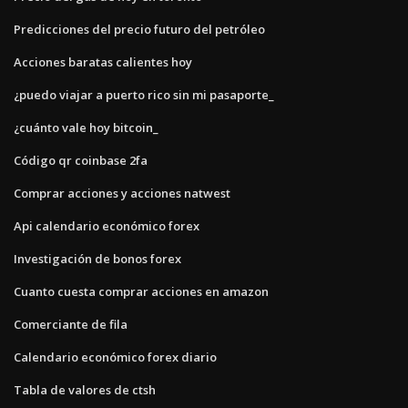
Predicciones del precio futuro del petróleo
Acciones baratas calientes hoy
¿puedo viajar a puerto rico sin mi pasaporte_
¿cuánto vale hoy bitcoin_
Código qr coinbase 2fa
Comprar acciones y acciones natwest
Api calendario económico forex
Investigación de bonos forex
Cuanto cuesta comprar acciones en amazon
Comerciante de fila
Calendario económico forex diario
Tabla de valores de ctsh