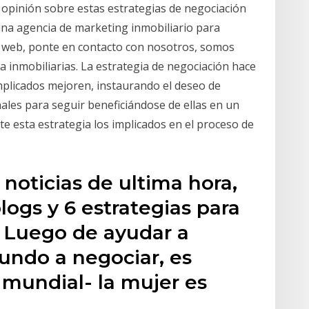
u opinión sobre estas estrategias de negociación
 una agencia de marketing inmobiliario para
tu web, ponte en contacto con nosotros, somos
 inmobiliarias. La estrategia de negociación hace
implicados mejoren, instaurando el deseo de
ales para seguir beneficiándose de ellas en un
e esta estrategia los implicados en el proceso de
noticias de ultima hora,
blogs y 6 estrategias para
 Luego de ayudar a
undo a negociar, es
 mundial- la mujer es