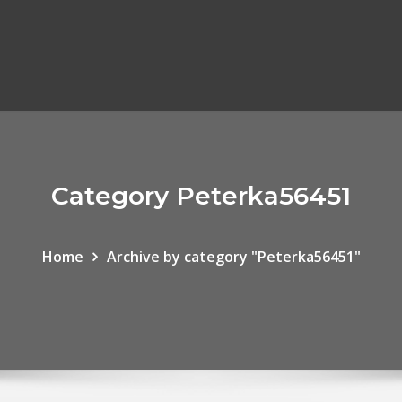
Category Peterka56451
Home
Archive by category "Peterka56451"