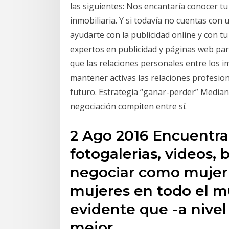
las siguientes: Nos encantaría conocer t
inmobiliaria. Y si todavía no cuentas con
ayudarte con la publicidad online y con 
expertos en publicidad y páginas web para
que las relaciones personales entre los 
mantener activas las relaciones profesion
futuro. Estrategia “ganar-perder” Mediant
negociación compiten entre sí.
2 Ago 2016 Encuentra 
fotogalerias, videos, 
negociar como mujer
mujeres en todo el m
evidente que -a nivel
mejor