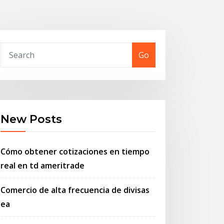
Go
New Posts
Cómo obtener cotizaciones en tiempo
real en td ameritrade
Comercio de alta frecuencia de divisas
ea