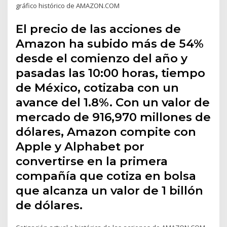
gráfico histórico de AMAZON.COM
El precio de las acciones de
Amazon ha subido más de 54%
desde el comienzo del año y
pasadas las 10:00 horas, tiempo
de México, cotizaba con un
avance del 1.8%. Con un valor de
mercado de 916,970 millones de
dólares, Amazon compite con
Apple y Alphabet por
convertirse en la primera
compañía que cotiza en bolsa
que alcanza un valor de 1 billón
de dólares.