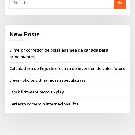
Go
New Posts
El mejor corredor de bolsa en línea de canadá para
principiantes
Calculadora de flujo de efectivo de inversión de valor futuro
Llevar oficios y dinámicas especulativas
Stock firmware moto e5 play
Perfecto comercio internacional fze