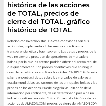
histórica de las acciones
de TOTAL, precios de
cierre del TOTAL, gráfico
histórico de TOTAL
Relación con Inversionistas: ISA crea conexiones con sus
accionistas, implementando las mejores prácticas de
transparencia, ética y buen gobierno Los datos y precios de la
web no siempre proceden de operadores de mercado o
bolsas, por lo que los precios podrían diferir del precio real de
cualquier mercado. Son precios orientativos que en ningún
caso deben utilizarse con fines bursátiles. 12/18/2019 · En esta
página encontrará datos sobre los mercados de valores a
escala mundial, las cotizaciones de las principales bolsas y los
precios de las acciones. Puede elegir la visualización de la
información por continente, de un determinado país o de un
índice bursátil en concreto. Cotización actual e histórica de las
acciones de AMAZON.COM, precios de cierre del AMAZON.COM,