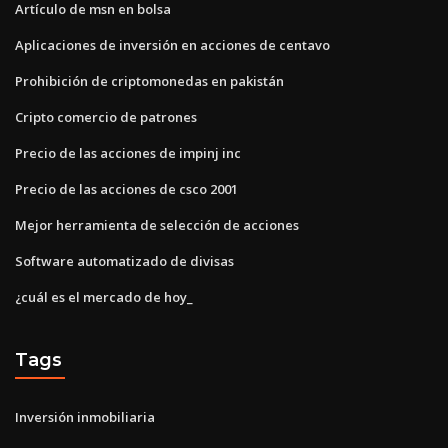
Artículo de msn en bolsa
Aplicaciones de inversión en acciones de centavo
Prohibición de criptomonedas en pakistán
Cripto comercio de patrones
Precio de las acciones de impinj inc
Precio de las acciones de csco 2001
Mejor herramienta de selección de acciones
Software automatizado de divisas
¿cuál es el mercado de hoy_
Tags
Inversión inmobiliaria