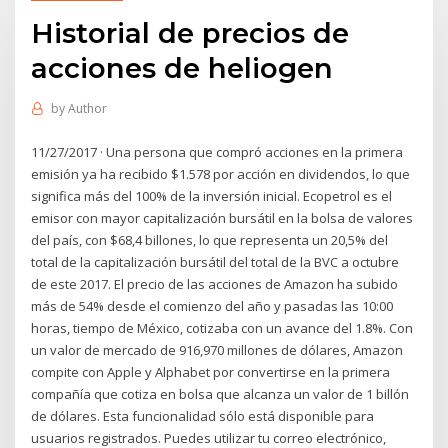
Historial de precios de
acciones de heliogen
by
Author
11/27/2017 · Una persona que compró acciones en la primera
emisión ya ha recibido $1.578 por acción en dividendos, lo que
significa más del 100% de la inversión inicial. Ecopetrol es el
emisor con mayor capitalización bursátil en la bolsa de valores
del país, con $68,4 billones, lo que representa un 20,5% del
total de la capitalización bursátil del total de la BVC a octubre
de este 2017. El precio de las acciones de Amazon ha subido
más de 54% desde el comienzo del año y pasadas las 10:00
horas, tiempo de México, cotizaba con un avance del 1.8%. Con
un valor de mercado de 916,970 millones de dólares, Amazon
compite con Apple y Alphabet por convertirse en la primera
compañía que cotiza en bolsa que alcanza un valor de 1 billón
de dólares. Esta funcionalidad sólo está disponible para
usuarios registrados. Puedes utilizar tu correo electrónico,