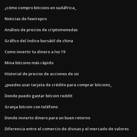
¿cómo compro bitcoins en sudáfrica_
Noticias de fxwirepro
Análisis de precios de criptomonedas
Gráfico del índice bursátil de china
Como invertir tu dinero a los 19
Mina bitcoins más rápido
Historial de precios de acciones de ssi
¿puedes usar tarjeta de crédito para comprar bitcoins_
Donde puedo gastar bitcoin reddit
Granja bitcoin con teléfono
Donde invierto dinero para un buen retorno
Diferencia entre el comercio de divisas y el mercado de valores