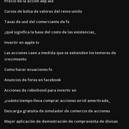
Precio de la acción akp asx
Cursos de bolsa de valores del reino unido
Tasas de usd del comerciante de fx
¿qué significa la base del costo de las existencias_
Invertir en apple tv
Las acciones caen a medida que se extienden los temores de
crecimiento
Como hacer ecuaciones fx
Anuncios de forex en facebook
Acciones de robinhood para invertir en
¿cuánto tiempo lleva comprar acciones en td ameritrade_
Descarga gratuita de simulador de comercio de acciones
Mejor aplicación de demostración de compraventa de divisas