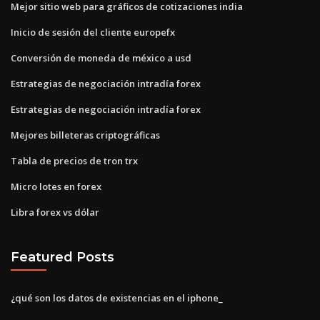
Mejor sitio web para gráficos de cotizaciones india
Inicio de sesión del cliente europefx
Conversión de moneda de méxico a usd
Estrategias de negociación intradía forex
Estrategias de negociación intradía forex
Mejores billeteras criptográficas
Tabla de precios de tron ​​trx
Micro lotes en forex
Libra forex vs dólar
Featured Posts
¿qué son los datos de existencias en el iphone_