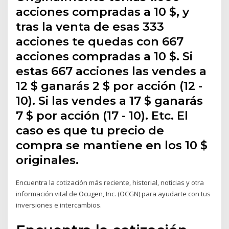
acciones compradas a 10 $, y
tras la venta de esas 333
acciones te quedas con 667
acciones compradas a 10 $. Si
estas 667 acciones las vendes a
12 $ ganarás 2 $ por acción (12 -
10). Si las vendes a 17 $ ganarás
7 $ por acción (17 - 10). Etc. El
caso es que tu precio de
compra se mantiene en los 10 $
originales.
Encuentra la cotización más reciente, historial, noticias y otra
información vital de Ocugen, Inc. (OCGN) para ayudarte con tus
inversiones e intercambios.