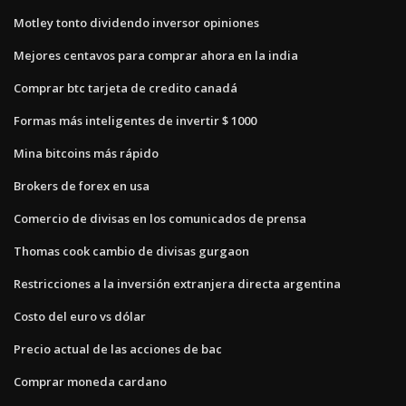
Motley tonto dividendo inversor opiniones
Mejores centavos para comprar ahora en la india
Comprar btc tarjeta de credito canadá
Formas más inteligentes de invertir $ 1000
Mina bitcoins más rápido
Brokers de forex en usa
Comercio de divisas en los comunicados de prensa
Thomas cook cambio de divisas gurgaon
Restricciones a la inversión extranjera directa argentina
Costo del euro vs dólar
Precio actual de las acciones de bac
Comprar moneda cardano