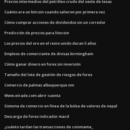
Precios intermedios del petróleo crudo del oeste de texas
Cuánto era un bitcoin cuando salieron por primera vez
Cómo comprar acciones de dividendos sin un corredor
Predicción de precios para litecoin
Los precios del oro en el reino unido duran 5 años
Empleos de comerciante de divisas birmingham
Cómo ganar dinero en forex sin inversión
Tamaño del lote de gestión de riesgos de forex
Comercio de palmas albuquerque nm
Www.etrade.com abrir cuenta
Sistema de comercio en línea de la bolsa de valores de nepal
Descarga de forex indicador macd
¿cuánto tardan las transacciones de coinmama_