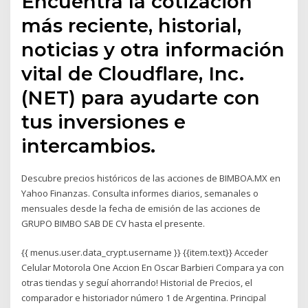
Encuentra la cotización
más reciente, historial,
noticias y otra información
vital de Cloudflare, Inc.
(NET) para ayudarte con
tus inversiones e
intercambios.
Descubre precios históricos de las acciones de BIMBOA.MX en
Yahoo Finanzas. Consulta informes diarios, semanales o
mensuales desde la fecha de emisión de las acciones de
GRUPO BIMBO SAB DE CV hasta el presente.
{{ menus.user.data_crypt.username }} {{item.text}} Acceder
Celular Motorola One Accion En Oscar Barbieri Compara ya con
otras tiendas y seguí ahorrando! Historial de Precios, el
comparador e historiador número 1 de Argentina. Principal