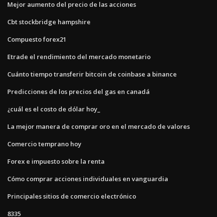
Mejor aumento del precio de las acciones
Cbt stockbridge hampshire
Compuesto forex21
Etrade el rendimiento del mercado monetario
Cuánto tiempo transferir bitcoin de coinbase a binance
Predicciones de los precios del gas en canadá
¿cuál es el costo de dólar hoy_
La mejor manera de comprar oro en el mercado de valores
Comercio temprano hoy
Forex e impuesto sobre la renta
Cómo comprar acciones individuales en vanguardia
Principales sitios de comercio electrónico
8335