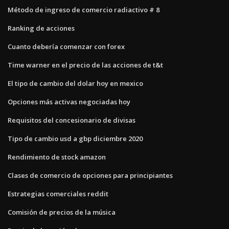
Método de ingreso de comercio radiactivo # 8
Ranking de acciones
Cuanto debería comenzar con forex
Time warner en el precio de las acciones de t&t
El tipo de cambio del dolar hoy en mexico
Opciones más activas negociadas hoy
Requisitos del concesionario de divisas
Tipo de cambio usd a gbp diciembre 2020
Rendimiento de stock amazon
Clases de comercio de opciones para principiantes
Estrategias comerciales reddit
Comisión de precios de la música