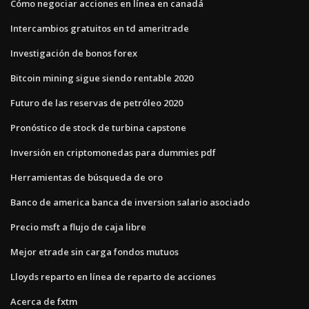
Cómo negociar acciones en línea en canadá
Intercambios gratuitos en td ameritrade
Investigación de bonos forex
Bitcoin mining sigue siendo rentable 2020
Futuro de las reservas de petróleo 2020
Pronóstico de stock de turbina capstone
Inversión en criptomonedas para dummies pdf
Herramientas de búsqueda de oro
Banco de america banca de inversion salario asociado
Precio msft a flujo de caja libre
Mejor etrade sin carga fondos mutuos
Lloyds reparto en línea de reparto de acciones
Acerca de fxtm