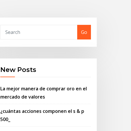
Go
New Posts
La mejor manera de comprar oro en el
mercado de valores
¿cuántas acciones componen el s & p
500_