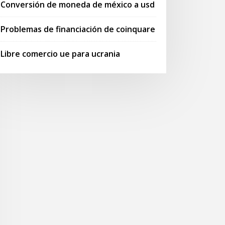
Conversión de moneda de méxico a usd
Problemas de financiación de coinquare
Libre comercio ue para ucrania