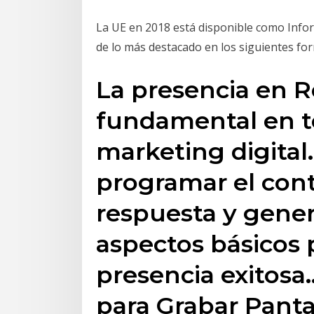
La UE en 2018 está disponible como Info
de lo más destacado en los siguientes fo
La presencia en R
fundamental en t
marketing digital.
programar el conte
respuesta y gener
aspectos básicos 
presencia exitosa
para Grabar Panta