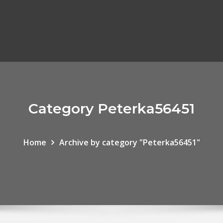
Category Peterka56451
Home
Archive by category "Peterka56451"