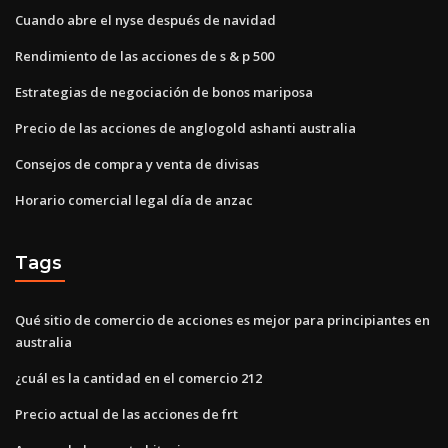
Cuando abre el nyse después de navidad
Rendimiento de las acciones de s & p 500
Estrategias de negociación de bonos mariposa
Precio de las acciones de anglogold ashanti australia
Consejos de compra y venta de divisas
Horario comercial legal día de anzac
Tags
Qué sitio de comercio de acciones es mejor para principiantes en
australia
¿cuál es la cantidad en el comercio 212
Precio actual de las acciones de frt