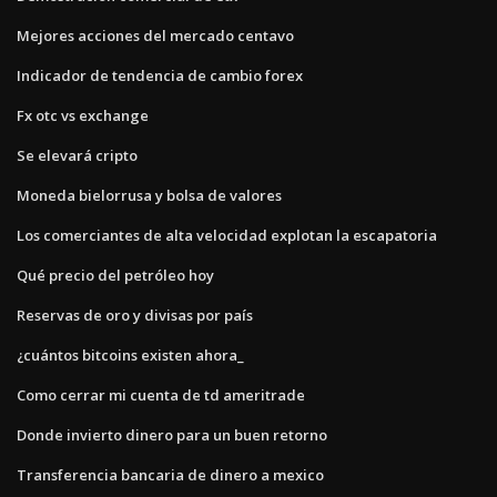
Mejores acciones del mercado centavo
Indicador de tendencia de cambio forex
Fx otc vs exchange
Se elevará cripto
Moneda bielorrusa y bolsa de valores
Los comerciantes de alta velocidad explotan la escapatoria
Qué precio del petróleo hoy
Reservas de oro y divisas por país
¿cuántos bitcoins existen ahora_
Como cerrar mi cuenta de td ameritrade
Donde invierto dinero para un buen retorno
Transferencia bancaria de dinero a mexico