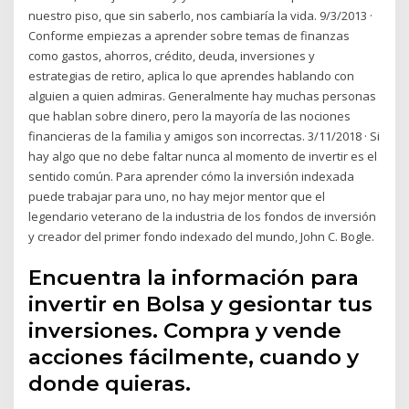
nuestro piso, que sin saberlo, nos cambiaría la vida. 9/3/2013 ·
Conforme empiezas a aprender sobre temas de finanzas
como gastos, ahorros, crédito, deuda, inversiones y
estrategias de retiro, aplica lo que aprendes hablando con
alguien a quien admiras. Generalmente hay muchas personas
que hablan sobre dinero, pero la mayoría de las nociones
financieras de la familia y amigos son incorrectas. 3/11/2018 · Si
hay algo que no debe faltar nunca al momento de invertir es el
sentido común. Para aprender cómo la inversión indexada
puede trabajar para uno, no hay mejor mentor que el
legendario veterano de la industria de los fondos de inversión
y creador del primer fondo indexado del mundo, John C. Bogle.
Encuentra la información para
invertir en Bolsa y gesiontar tus
inversiones. Compra y vende
acciones fácilmente, cuando y
donde quieras.