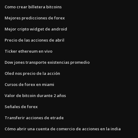
Como crear billetera bitcoins
Mejores predicciones de forex
Mejor cripto widget de android
Precio de las acciones de abril
Ticker ethereum en vivo
Dow jones transporte existencias promedio
Oled nos precio de la acción
Cursos de forex en miami
Valor de bitcoin durante 2 años
Señales de forex
Transferir acciones de etrade
Cómo abrir una cuenta de comercio de acciones en la india