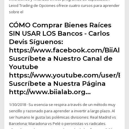
Leiod Trading de Opciones ofrece cuatro cursos para aprender
sobre el
CÓMO Comprar Bienes Raíces
SIN USAR LOS Bancos - Carlos
Devis Síguenos:
https://www.facebook.com/BiiAlab
Suscríbete a Nuestro Canal de
Youtube
https://www.youtube.com/user/Bii
Suscríbete a Nuestra Página
http://www.biialab.org…
1/30/2018 · Su esencia se respira a través de un método muy
sencillo y razonado para aprender a invertir a largo plazo. Al
ser humano le gusta las polémicas divisiones: Real Madrid vs
Barcelona; Maradona vs Pelé o peronistas vs radicales.