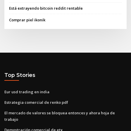
Está extrayendo bitcoin reddit rentable
Comprar piel ikonik
Top Stories
Eur usd trading en india
Estrategia comercial de renko pdf
El mercado de valores se bloquea entonces y ahora hoja de
trabajo
Demostración comercial de etx