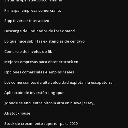
Principal empresa comercial tx
Sipp inversor interactivo
Descarga del indicador de forex macd
Lo que hace subir las existencias de centavo
Comercio de niveles de fib
Mejores empresas para obtener stock en
Opciones comerciales ejemplos reales
Los comerciantes de alta velocidad explotan la escapatoria
Aplicación de inversión singapur
¿dónde se encuentra bitcoin atm en nueva jersey_
Afi stockhouse
Stock de crecimiento superior para 2020