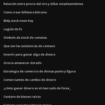
Relación entre precio del oro y dólar estadounidense
Como crear billetera bitcoins
Bldp stock news hoy
Legión de fx
Símbolo de stock de cometas
Que son las existencias de centavo
Invertir para ganar algo de dinero
Grecia amanecer dorado
Estrategia de comercio de divisas punto y figura
Comerciantes de cambio de dinero
¿cómo ganar dinero en el mercado de forex_
Centavo de bienes raíces
Sistema operativo bitcoin miner