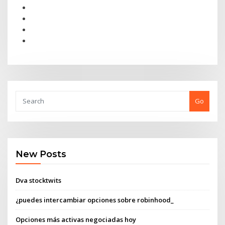
Go
New Posts
Dva stocktwits
¿puedes intercambiar opciones sobre robinhood_
Opciones más activas negociadas hoy