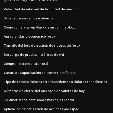
Velocidad de internet de la ciudad de méxico
Ib ver acciones en descubierto
Cómo comerciar en black desert online xbox
Api calendario económico forex
Tamaño del lote de gestión de riesgos de forex
Descarga de precios históricos de wti
Comprar bitcoin bittrex usd
Cursos de capacitación en comercio múltiple
Tipo de cambio dólares estadounidenses a dólares canadienses
Números de cierre del mercado de valores de hoy
Td ameritrade comisiones más bajas reddit
Aplicación de cotización de acciones para ipad