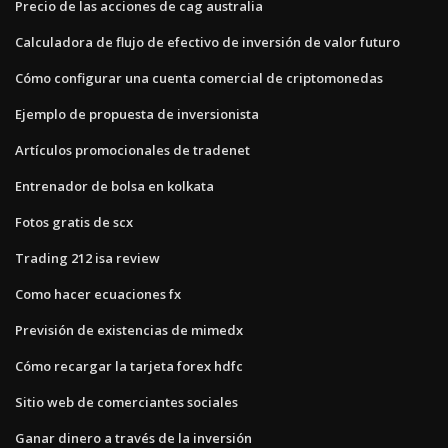
Precio de las acciones de cag australia
Calculadora de flujo de efectivo de inversión de valor futuro
Cómo configurar una cuenta comercial de criptomonedas
Ejemplo de propuesta de inversionista
Artículos promocionales de tradenet
Entrenador de bolsa en kolkata
Fotos gratis de scx
Trading 212 isa review
Como hacer ecuaciones fx
Previsión de existencias de mimedx
Cómo recargar la tarjeta forex hdfc
Sitio web de comerciantes sociales
Ganar dinero a través de la inversión