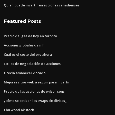
Quien puede invertir en acciones canadienses
Featured Posts
Precio del gas de hoy en toronto
Acciones globales de mf
Cuál es el costo del oro ahora
Estilos de negociación de acciones
Grecia amanecer dorado
Mejores sitios web a seguir para invertir
Precio de las acciones de wilson sons
¿cómo se cotizan los swaps de divisas_
Chu wood ak stock