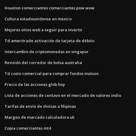
Houston comerciantes comerciantes pow wow
Cultura estadounidense en mexico
Mejores sitios web a seguir para invertir
Td ameritrade activación de tarjeta de débito
Intercambio de criptomonedas en singapur
Revisión del corredor de bolsa australia
Td costo comercial para comprar fondos mutuos
Precio de las acciones glob hoy
Lista de acciones de centavo en el mercado de valores indio
Tarifas de envío de divisas a filipinas
Margen de marcado calculadora uk
Copia comerciantes mt4