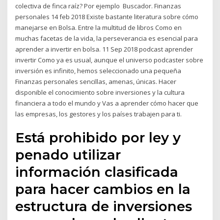
colectiva de finca raíz? Por ejemplo Buscador. Finanzas
personales 14 feb 2018 Existe bastante literatura sobre cómo
manejarse en Bolsa. Entre la multitud de libros Como en
muchas facetas de la vida, la perseverancia es esencial para
aprender a invertir en bolsa. 11 Sep 2018 podcast aprender
invertir Como ya es usual, aunque el universo podcaster sobre
inversión es infinito, hemos seleccionado una pequeña
Finanzas personales sencillas, amenas, únicas. Hacer
disponible el conocimiento sobre inversiones y la cultura
financiera a todo el mundo y Vas a aprender cómo hacer que
las empresas, los gestores y los países trabajen para ti.
Está prohibido por ley y
penado utilizar
información clasificada
para hacer cambios en la
estructura de inversiones