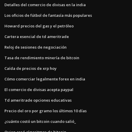
Detalles del comercio de divisas en la india
Los oficios de fútbol de fantasía más populares
Howard precios del gas y el petróleo
Cartera esencial de td ameritrade
Reloj de sesiones de negociación
Tasa de rendimiento minería de bitcoin
Caída de precios de xrp hoy
Cómo comerciar legalmente forex en india
El comercio de divisas acepta paypal
Td ameritrade opciones educativas
Precio del oro por gramo los últimos 10 días
¿cuánto costó un bitcoin cuando salió_
Quien creó algoritmos de bitcoin