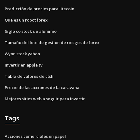
Predicción de precios para litecoin
Que es un robot forex
Siglo co stock de aluminio
Tamaño del lote de gestión de riesgos de forex
Wynn stock yahoo
Invertir en apple tv
Tabla de valores de ctsh
Precio de las acciones de la caravana
Mejores sitios web a seguir para invertir
Tags
Acciones comerciales en papel