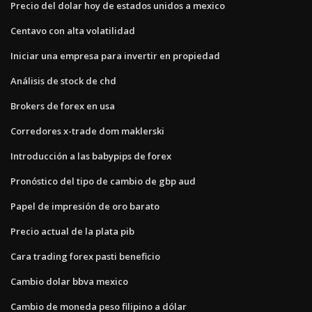
Precio del dolar hoy de estados unidos a mexico
Centavo con alta volatilidad
Iniciar una empresa para invertir en propiedad
Análisis de stock de chd
Brokers de forex en usa
Corredores x-trade dom maklerski
Introducción a las babypips de forex
Pronóstico del tipo de cambio de gbp aud
Papel de impresión de oro barato
Precio actual de la plata pib
Cara trading forex pasti beneficio
Cambio dolar bbva mexico
Cambio de moneda peso filipino a dólar