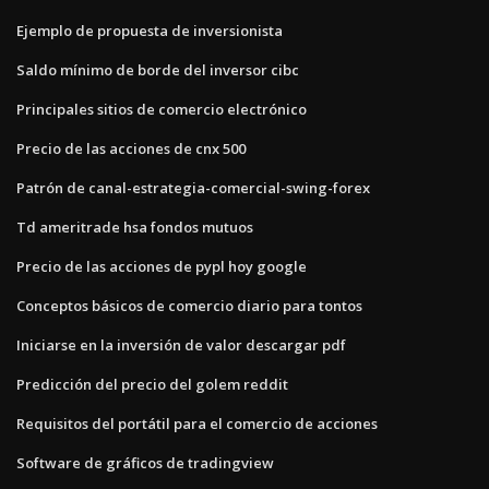
Ejemplo de propuesta de inversionista
Saldo mínimo de borde del inversor cibc
Principales sitios de comercio electrónico
Precio de las acciones de cnx 500
Patrón de canal-estrategia-comercial-swing-forex
Td ameritrade hsa fondos mutuos
Precio de las acciones de pypl hoy google
Conceptos básicos de comercio diario para tontos
Iniciarse en la inversión de valor descargar pdf
Predicción del precio del golem reddit
Requisitos del portátil para el comercio de acciones
Software de gráficos de tradingview