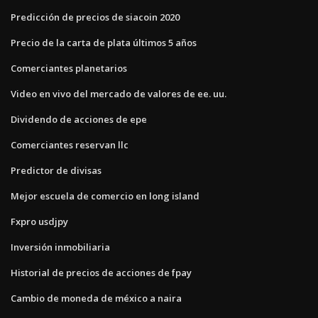
Predicción de precios de siacoin 2020
Precio de la carta de plata últimos 5 años
Comerciantes planetarios
Video en vivo del mercado de valores de ee. uu.
Dividendo de acciones de epe
Comerciantes reservan llc
Predictor de divisas
Mejor escuela de comercio en long island
Fxpro usdjpy
Inversión inmobiliaria
Historial de precios de acciones de fpay
Cambio de moneda de méxico a naira