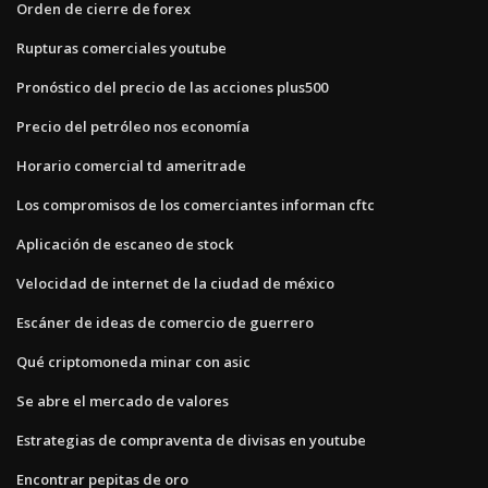
Orden de cierre de forex
Rupturas comerciales youtube
Pronóstico del precio de las acciones plus500
Precio del petróleo nos economía
Horario comercial td ameritrade
Los compromisos de los comerciantes informan cftc
Aplicación de escaneo de stock
Velocidad de internet de la ciudad de méxico
Escáner de ideas de comercio de guerrero
Qué criptomoneda minar con asic
Se abre el mercado de valores
Estrategias de compraventa de divisas en youtube
Encontrar pepitas de oro