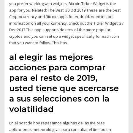
you prefer working with widgets, Bitcoin Ticker Widget is the
app for you. Related: The Best 30 Oct 2019 These are the best
Cryptocurrency and Bitcoin apps for Android. need instant
information on all your currency, check out the Ticker Widget. 27
Dec 2017 This app supports dozens of the more popular
cryptos and you can set up a widget specifically for each coin
that you want to follow. This has
al elegir las mejores
acciones para comprar
para el resto de 2019,
usted tiene que acercarse
a sus selecciones con la
volatilidad
En el post de hoy repasamos algunas de las mejores
aplicaciones meteorológicas para consultar el tiempo en