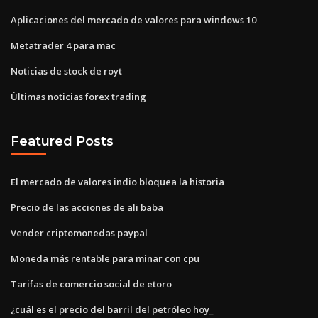
Aplicaciones del mercado de valores para windows 10
Metatrader 4 para mac
Noticias de stock de royt
Últimas noticias forex trading
Featured Posts
El mercado de valores indio bloquea la historia
Precio de las acciones de ali baba
Vender criptomonedas paypal
Moneda más rentable para minar con cpu
Tarifas de comercio social de etoro
¿cuál es el precio del barril del petróleo hoy_