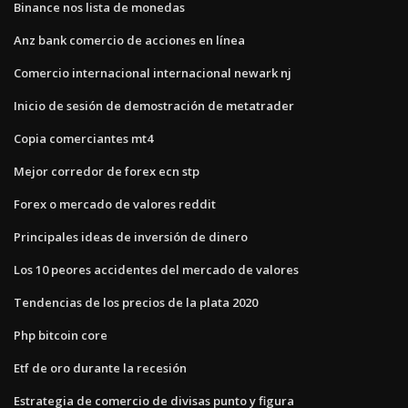
Binance nos lista de monedas
Anz bank comercio de acciones en línea
Comercio internacional internacional newark nj
Inicio de sesión de demostración de metatrader
Copia comerciantes mt4
Mejor corredor de forex ecn stp
Forex o mercado de valores reddit
Principales ideas de inversión de dinero
Los 10 peores accidentes del mercado de valores
Tendencias de los precios de la plata 2020
Php bitcoin core
Etf de oro durante la recesión
Estrategia de comercio de divisas punto y figura