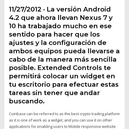
11/27/2012 · La versión Android
4.2 que ahora llevan Nexus 7 y
10 ha trabajado mucho en ese
sentido para hacer que los
ajustes y la configuración de
ambos equipos pueda llevarse a
cabo de la manera más sencilla
posible. Extended Controls te
permitirá colocar un widget en
tu escritorio para efectuar estas
tareas sin tener que andar
buscando.
Coinbase can be referred to as the best crypto trading platform
as it is one of work as a widget, and you can use it on other
applications for enabling users to Mobile responsive website